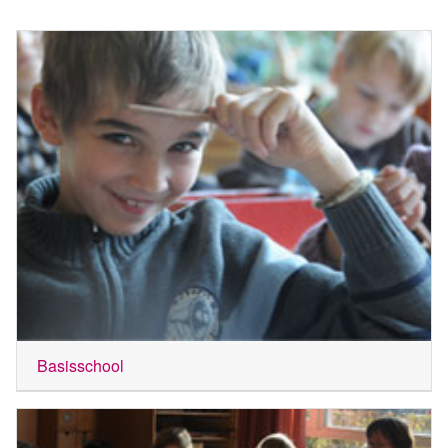
Basisschool