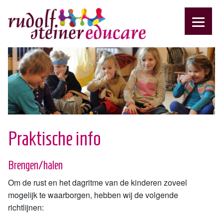
Praktische info
Brengen/halen
Om de rust en het dagritme van de kinderen zoveel
mogelijk te waarborgen, hebben wij de volgende
richtlijnen: