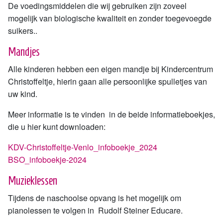
De voedingsmiddelen die wij gebruiken zijn zoveel
mogelijk van biologische kwaliteit en zonder toegevoegde
suikers..
Mandjes
Alle kinderen hebben een eigen mandje bij Kindercentrum
Christoffeltje, hierin gaan alle persoonlijke spulletjes van
uw kind.
Meer informatie is te vinden in de beide informatieboekjes,
die u hier kunt downloaden:
KDV-Christoffeltje-Venlo_infoboekje_2024
BSO_infoboekje-2024
Muzieklessen
Tijdens de naschoolse opvang is het mogelijk om
pianolessen te volgen in Rudolf Steiner Educare.