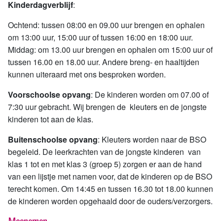
Kinderdagverblijf
:
Ochtend: tussen 08:00 en 09.00 uur brengen en ophalen
om 13:00 uur, 15:00 uur of tussen 16:00 en 18:00 uur.
Middag: om 13.00 uur brengen en ophalen om 15:00 uur of
tussen 16.00 en 18.00 uur. Andere breng- en haaltijden
kunnen uiteraard met ons besproken worden.
Voorschoolse opvang
: De kinderen worden om 07.00 of
7:30 uur gebracht. Wij brengen de kleuters en de jongste
kinderen tot aan de klas.
Buitenschoolse opvang
: Kleuters worden naar de BSO
begeleid. De leerkrachten van de jongste kinderen van
klas 1 tot en met klas 3 (groep 5) zorgen er aan de hand
van een lijstje met namen voor, dat de kinderen op de BSO
terecht komen. Om 14:45 en tussen 16.30 tot 18.00 kunnen
de kinderen worden opgehaald door de ouders/verzorgers.